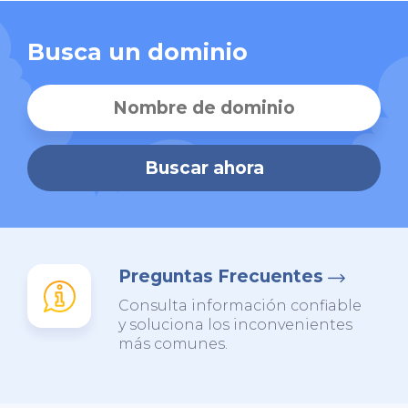
Busca un dominio
Buscar ahora
Preguntas Frecuentes
Consulta información confiable
y soluciona los inconvenientes
más comunes.