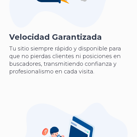
Velocidad Garantizada
Tu sitio siempre rápido y disponible para
que no pierdas clientes ni posiciones en
buscadores, transmitiendo confianza y
profesionalismo en cada visita.