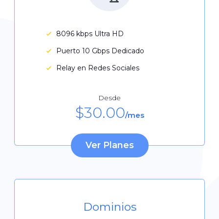
8096 kbps Ultra HD
Puerto 10 Gbps Dedicado
Relay en Redes Sociales
Desde
$
30.00
/mes
Ver Planes
Dominios