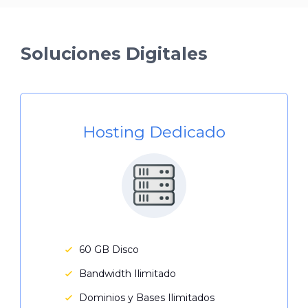
Soluciones Digitales
Hosting Dedicado
60 GB Disco
Bandwidth Ilimitado
Dominios y Bases Ilimitados