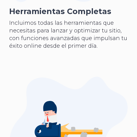
Herramientas Completas
Incluimos todas las herramientas que
necesitas para lanzar y optimizar tu sitio,
con funciones avanzadas que impulsan tu
éxito online desde el primer día.