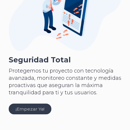
Seguridad Total
Protegemos tu proyecto con tecnología
avanzada, monitoreo constante y medidas
proactivas que aseguran la máxima
tranquilidad para ti y tus usuarios.
¡Empezar Ya!