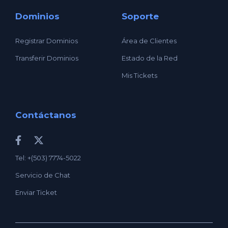
Dominios
Soporte
Registrar Dominios
Área de Clientes
Transferir Dominios
Estado de la Red
Mis Tickets
Contáctanos
Tel: +(503) 7774-5022
Servicio de Chat
Enviar Ticket