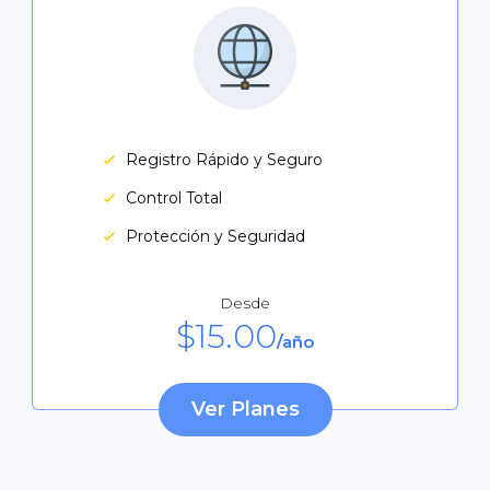
Registro Rápido y Seguro
Control Total
Protección y Seguridad
Desde
$
15.00
/año
Ver Planes