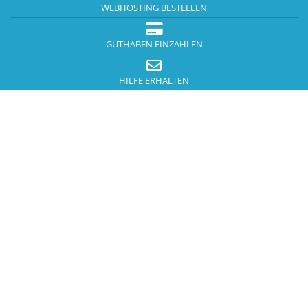
WEBHOSTING BESTELLEN
GUTHABEN EINZAHLEN
HILFE ERHALTEN