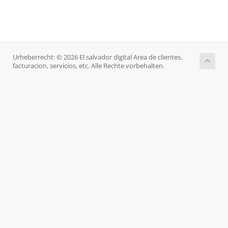
Urheberrecht: © 2026 El salvador digital Area de clientes,
facturacion, servicios, etc. Alle Rechte vorbehalten.