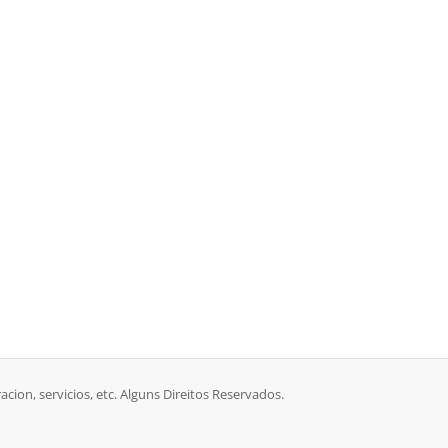
racion, servicios, etc. Alguns Direitos Reservados.