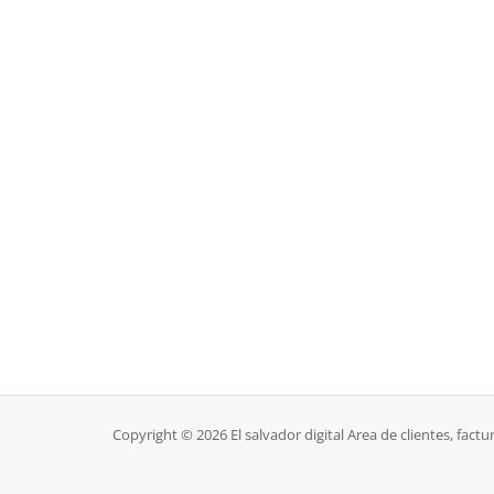
Copyright © 2026 El salvador digital Area de clientes, factu